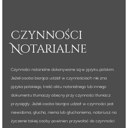
Czynności
Notarialne
Czynności notarialne dokonywane są w języku polskim.
Jeżeli osoba biorąca udział w czynnościach nie zna
języka polskiego, treść aktu notarialnego lub innego
dokumentu tłumaczy obecny przy czynności tłumacz
przysięgły. Jeżeli osoba biorąca udział w czynności jest
niewidoma, głucha, niema lub głuchoniema, notariusz na
życzenie takiej osoby powinien przywołać do czynności