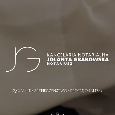
Zaufanie • Bezpieczeństwo • Profesjonalizm